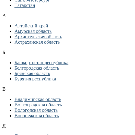
Татарстан
А
Алтайский край
Амурская область
Архангельская область
Астраханская область
Б
Башкортостан республика
Белгородская область
Брянская область
Бурятия республика
В
Владимирская область
Волгоградская область
Вологодская область
Воронежская область
Д