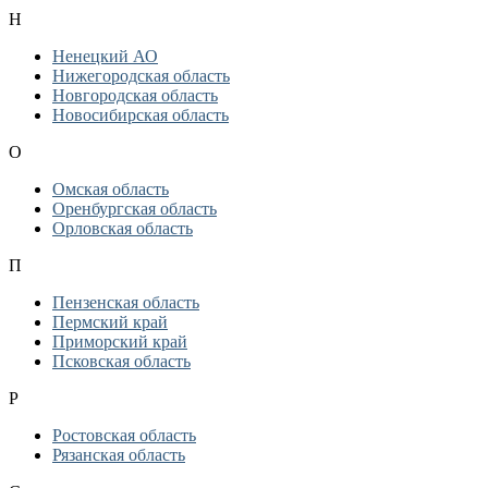
Н
Ненецкий АО
Нижегородская область
Новгородская область
Новосибирская область
О
Омская область
Оренбургская область
Орловская область
П
Пензенская область
Пермский край
Приморский край
Псковская область
Р
Ростовская область
Рязанская область