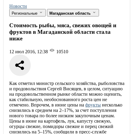
Новости
Региональные
Магаданская область
Стоимость рыбы, мяса, свежих овощей и
фруктов в Магаданской области стала
ниже
12 июл 2016, 12:38
10510
Как отметил министр сельского хозяйства, рыболовства
и продовольствия Сергей Висящев, в целом, ситуацию
на продовольственном рынке области можно оценить,
как стабильную, необоснованного роста цен не
отмечено. Впрочем, в июне цены на
фрукты
несколько
снизились в среднем на 2–17%, за счет поступления
нового товара по более низким закупочным ценам.
Цены в июне на картофель, лук, капусту свежую,
огурцы свежие, помидоры свежие и перец свежий
снизились на 5–15%, сообщили в пресс-службе